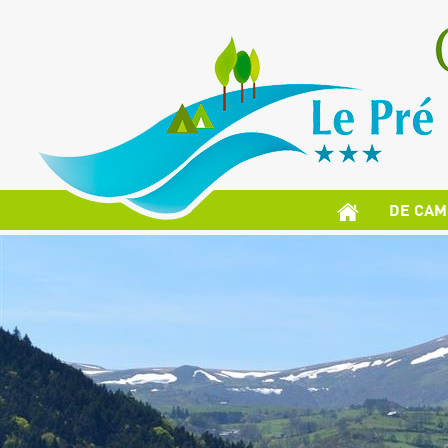
DE CAM