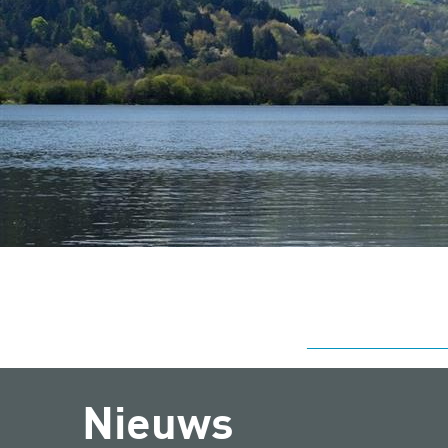
Nieuws