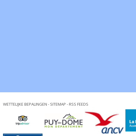
WETTELIJKE BEPALINGEN
-
SITEMAP
-
RSS FEEDS