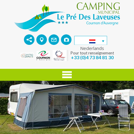
Nederlands
Pour tout renseignement
+33 (0)4 73 84 81 30