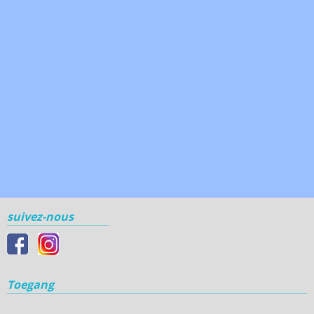
suivez-nous
Toegang